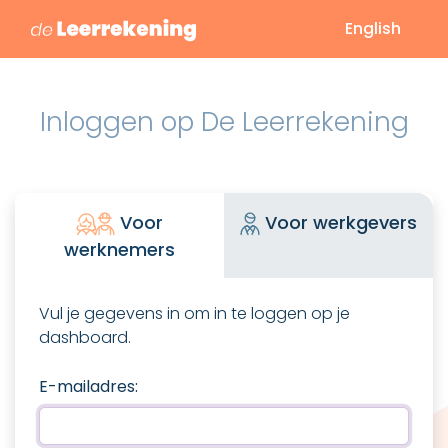
English
Inloggen op De Leerrekening
Voor
Voor werkgevers
werknemers
Vul je gegevens in om in te loggen op je
dashboard.
E-mailadres: